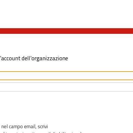
l'account dell'organizzazione
 nel campo email, scrivi