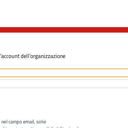
l'account dell'organizzazione
 nel campo email, scrivi