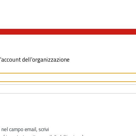
l'account dell'organizzazione
 nel campo email, scrivi