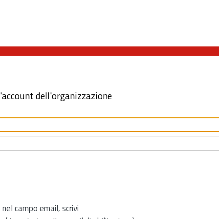
l'account dell'organizzazione
 nel campo email, scrivi