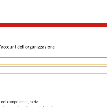
l'account dell'organizzazione
 nel campo email, scrivi