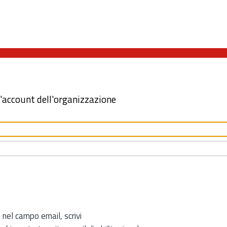
l'account dell'organizzazione
 nel campo email, scrivi