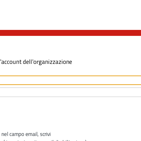
l'account dell'organizzazione
 nel campo email, scrivi