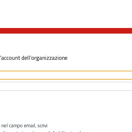
l'account dell'organizzazione
 nel campo email, scrivi