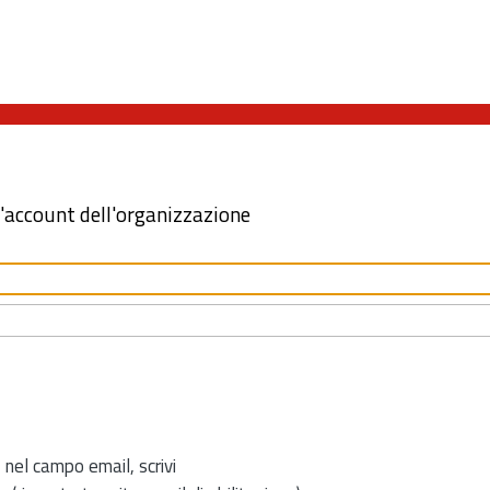
l'account dell'organizzazione
 nel campo email, scrivi