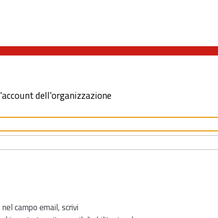
l'account dell'organizzazione
 nel campo email, scrivi