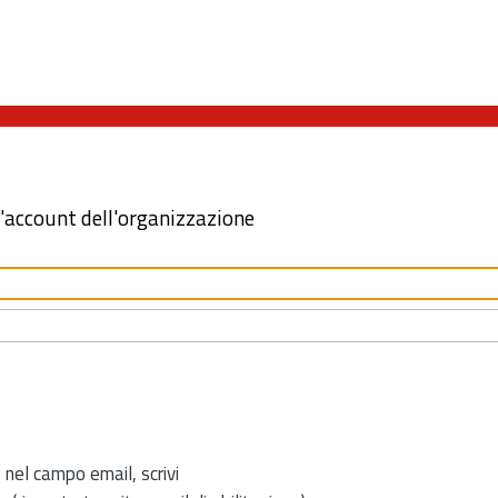
l'account dell'organizzazione
 nel campo email, scrivi