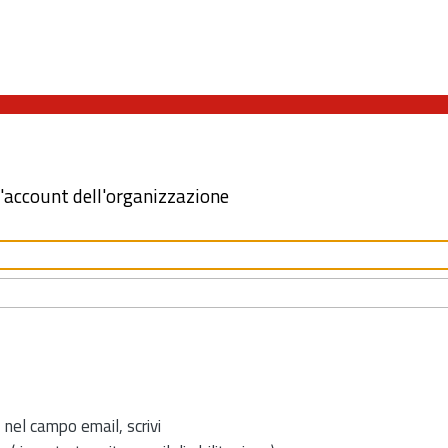
l'account dell'organizzazione
 nel campo email, scrivi