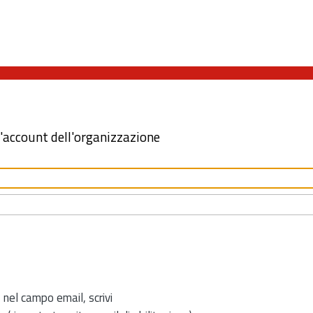
l'account dell'organizzazione
 nel campo email, scrivi