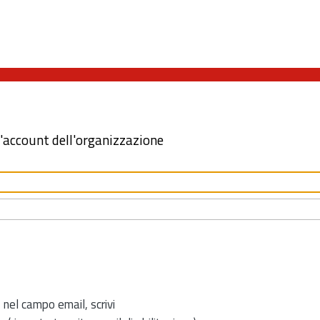
l'account dell'organizzazione
 nel campo email, scrivi