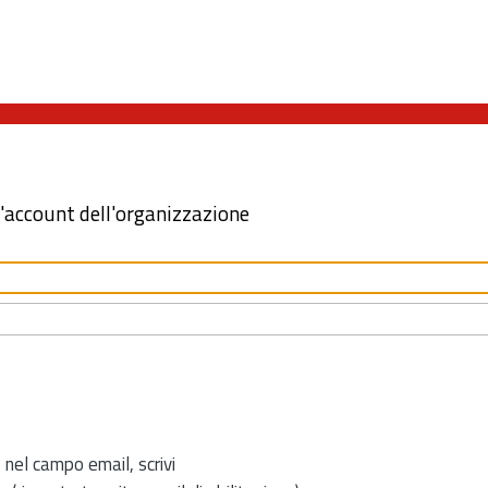
l'account dell'organizzazione
 nel campo email, scrivi