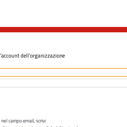
l'account dell'organizzazione
 nel campo email, scrivi