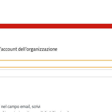
l'account dell'organizzazione
 nel campo email, scrivi