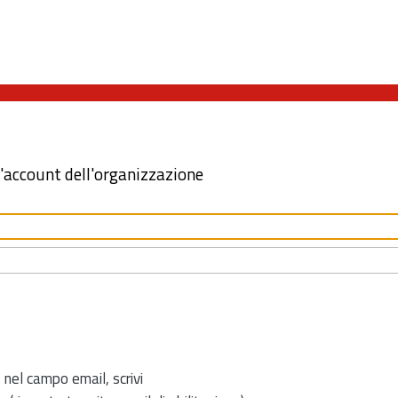
l'account dell'organizzazione
 nel campo email, scrivi