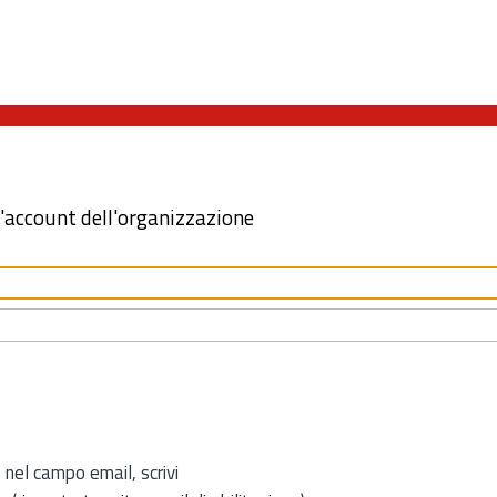
l'account dell'organizzazione
 nel campo email, scrivi