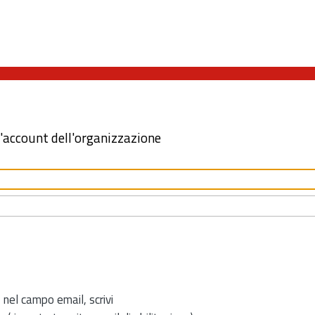
l'account dell'organizzazione
 nel campo email, scrivi