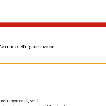
l'account dell'organizzazione
 nel campo email, scrivi