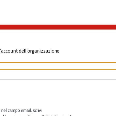
l'account dell'organizzazione
 nel campo email, scrivi