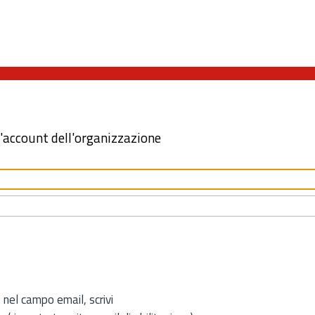
l'account dell'organizzazione
 nel campo email, scrivi