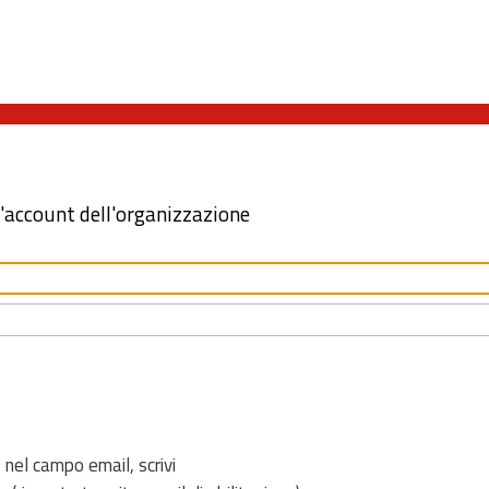
l'account dell'organizzazione
 nel campo email, scrivi