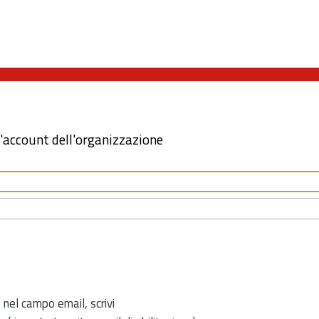
l'account dell'organizzazione
 nel campo email, scrivi