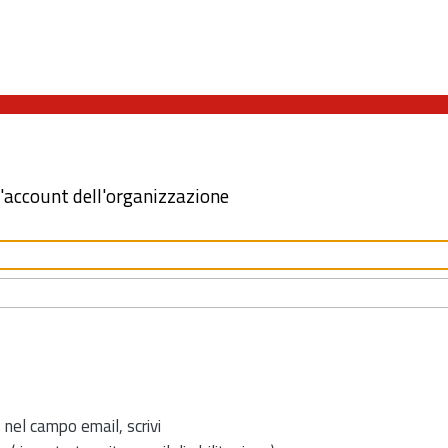
l'account dell'organizzazione
 nel campo email, scrivi