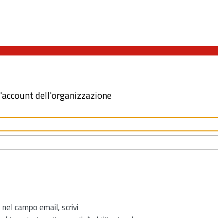
l'account dell'organizzazione
 nel campo email, scrivi