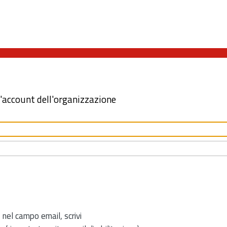
l'account dell'organizzazione
 nel campo email, scrivi