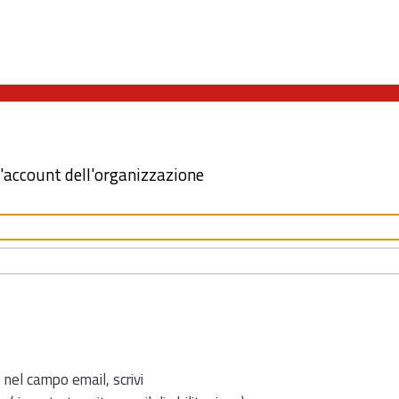
l'account dell'organizzazione
 nel campo email, scrivi