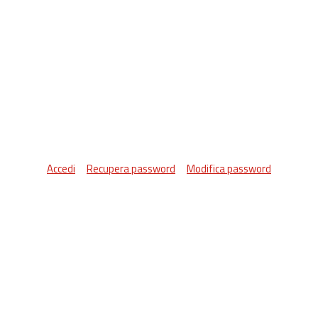
Accedi
Recupera password
Modifica password