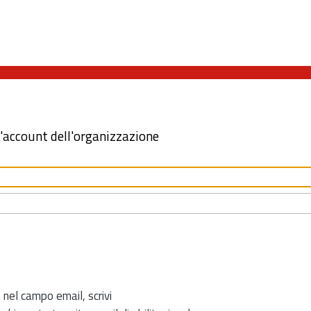
l'account dell'organizzazione
 nel campo email, scrivi