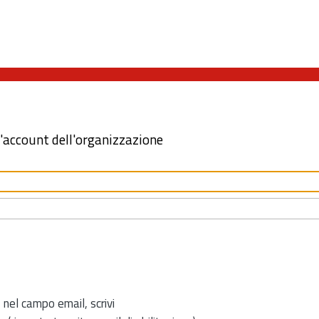
l'account dell'organizzazione
 nel campo email, scrivi