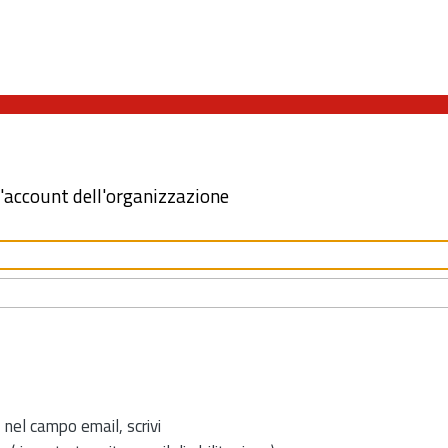
l'account dell'organizzazione
 nel campo email, scrivi