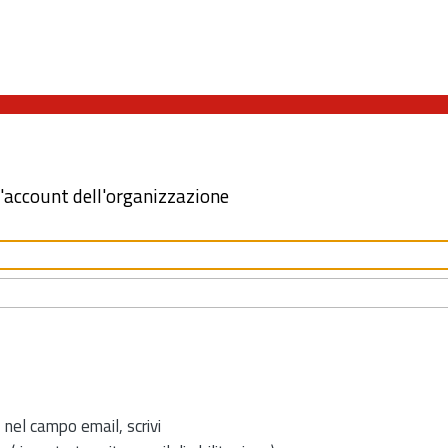
l'account dell'organizzazione
 nel campo email, scrivi