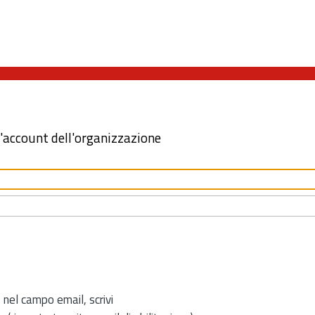
l'account dell'organizzazione
 nel campo email, scrivi