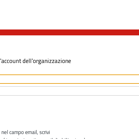
l'account dell'organizzazione
 nel campo email, scrivi