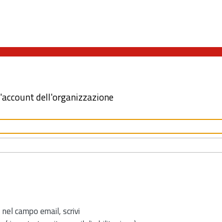
l'account dell'organizzazione
 nel campo email, scrivi