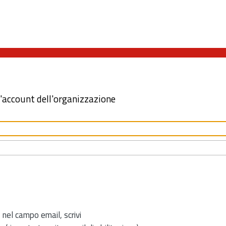
l'account dell'organizzazione
 nel campo email, scrivi