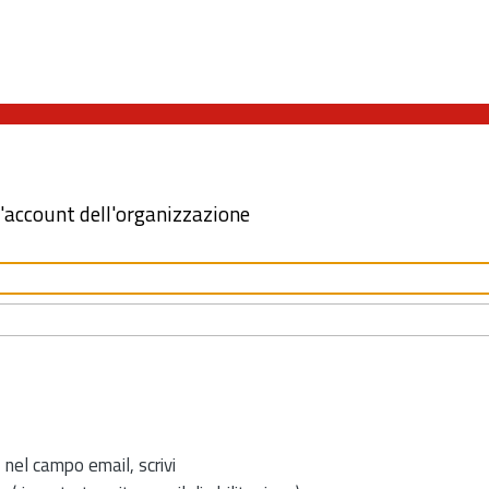
l'account dell'organizzazione
 nel campo email, scrivi