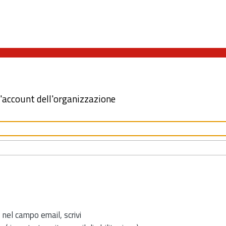
l'account dell'organizzazione
 nel campo email, scrivi