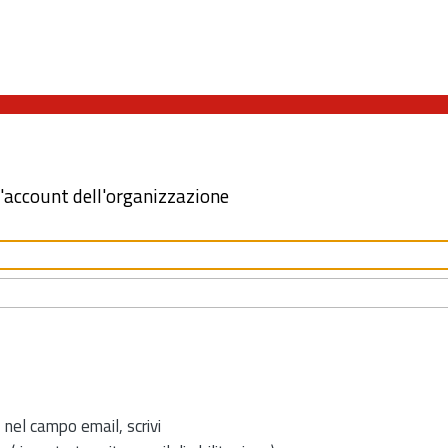
l'account dell'organizzazione
 nel campo email, scrivi