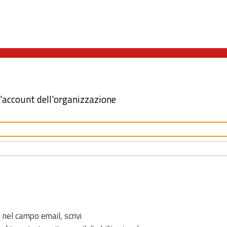
l'account dell'organizzazione
 nel campo email, scrivi