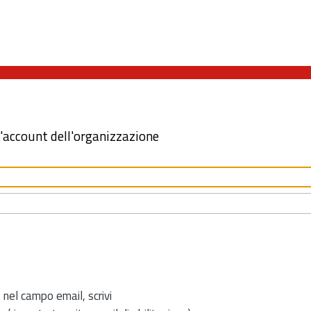
l'account dell'organizzazione
 nel campo email, scrivi