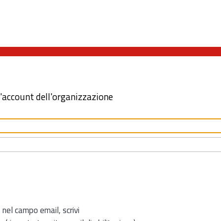
l'account dell'organizzazione
 nel campo email, scrivi