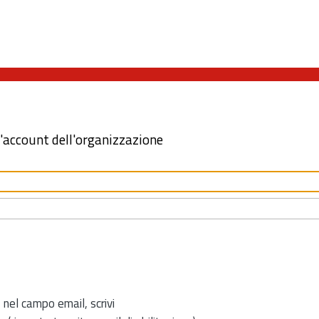
l'account dell'organizzazione
 nel campo email, scrivi