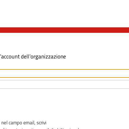
l'account dell'organizzazione
 nel campo email, scrivi