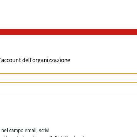
l'account dell'organizzazione
 nel campo email, scrivi