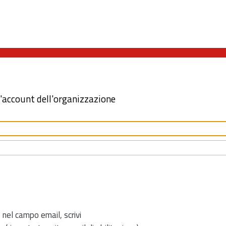
l'account dell'organizzazione
 nel campo email, scrivi