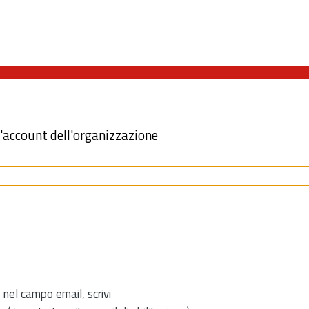
l'account dell'organizzazione
 nel campo email, scrivi