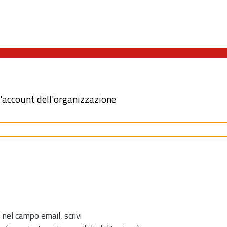
l'account dell'organizzazione
 nel campo email, scrivi