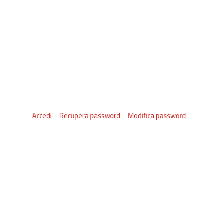
Accedi
Recupera password
Modifica password